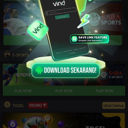
E-SPORTS
PROMO
Lihat Semua
TOGEL