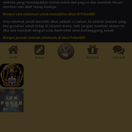
website yang mendapatkan lisensi resmi dari pagcor dan memiliki ribuan
member dan aktif setiap harinya.
Berapa usia minimum untuk mendaftar akun di Poker88?
Usia minimal untuk memiliki akun adalah 21 tahun. Ini adalah standar yang
kita gunakan untuk hidup di seluruh dunia. Jadi, jangan mainkan aturan ini.
Jika ada masalah dengan usia, kami tidak akan bertanggung jawab.
Berapa jumlah setoran minimum di situs Poker88?
Jumlah setoran minimum adalah Rp 10.000. Bukankah itu rendah? Dengan
uang yang begitu banyak, Anda bisa memainkan semua jenis permainan
yang disediakan oleh agen judi online POKER88.
HOME
Daftar
PROMOSI
LIVE CHAT
Cara Pembayaran:
Dukungan Perangkat :
Keamanan Terjamin :
© 2026 Poker88. All Rights Reserved | 18+