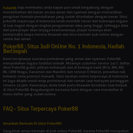
siap membantu anda kapan pun untuk bergabung dengan
Poker88
mendaftarkan diri kalian secara aman dan nyaman dengan memastikan
pengisian formulir pendaftaran yang sudah disediakan dengan benar. Situs
poker88 terpercaya di Indonesia telah memiliki server dari beberapa negara
di luar negeri dengan tingkat pengamanan data yang tinggi, sehingga data
dari para player akan terjaga keamanannya, player tentunya akan
bertransaksi tanpa merasa khawatir dan bisa bermain judi online dengan
santai dan aman.
Poker88 : Situs Judi Online No. 1 Indonesia, Hadiah
Berlimpah
Demi terciptanya suasana permainan yang aman dan nyaman, Poker88
menyediakan segala fasilitas terbaik. Misalnya customer service 24/7, daftar
akun Poker88 gratis, pilihan terbanyak ada di berbagai bank (BCA, BNI, BRI,
BII, CIMB Niaga, Danamon dan Mandiri) dan setoran E-Wallet, penarikan tak
terbatas serta promosi menarik. Situs taruhan online terpercaya di Indonesia
ini juga dilatih untuk tetap profesional dan ramah saat melayani pelanggan
selama 24 jam. Karenanya, Anda tidak perlu khawatir kesulitan saat berjudi
di situs Poker88. Bergabunglah bersama kami dengan cara mendaftar di
menu daftar yang sudah tertera.
FAQ - Situs Terpercaya Poker88
Amankah Bermain Di Situs Poker88?
Sangatlah aman bermain di judi online Poker88, Karena Poker88 merupakan