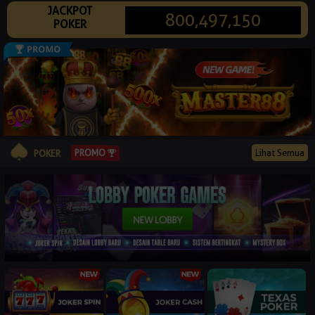
JACKPOT
© 2026 suksespk88.xyz. All Rights Reserved | 18+
800,497,150
POKER
PROMO
Lihat Semua
POKER