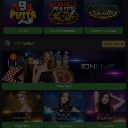
9 Putts
Bounce Roulette
Soccer Roulette
LIVE CASINO
Lihat Semua
Play Now
Play Now
Play Now
Play Now