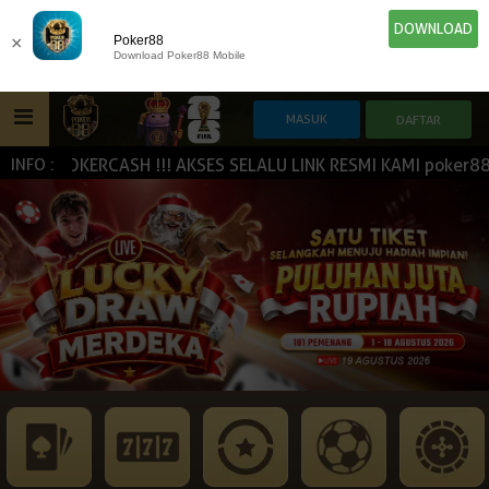
DOWNLOAD
×
Poker88
Download Poker88 Mobile
U JOKERCASH !!! AKSES SELALU LINK RESMI KAMI poker88slay
INFO :
HOME
IDN E-LOTTERY
POKER
SLOT GAME
NEW
NEW
SPORTBOOK
LIVE CASINO
IDNLIVE
NEW
ESPORTS
TOGEL
ARCADE
NEW
NEW
NEW
TEMBAK IKAN
IDNRAFFLE
IDNTRADE