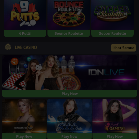
9 Putts
Bounce Roulette
Soccer Roulette
LIVE CASINO
Lihat Semua
Play Now
Play Now
Play Now
Play Now