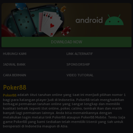
HUBUNGI KAMI
LINK ALTERNATIF
JADWAL BANK
SPONSORSHIP
CARA BERMAIN
VIDEO TUTORIAL
Poker88
adalah situs taruhan online yang saat ini menjadi pilihan nomor 1
Poker88
bagi para kalangan player judi di Indonesia. Poker88 telah menghadirkan
berbagai permainan taruhan online yang sangat lengkap dan memiliki
kualitas terbaik seperti slot online, poker, casino, tembak ikan dan masih
banyak lagi permainan lainnya. Anda bisa memainkannya dengan
melakukan login melalui link Poker88 ataupun Poker88 Mobile. Tentu saja
game Poker88 yang kami sediakan telah memiliki lisensi yang sah untuk
beroperasi di Indonesia maupun di Asia.