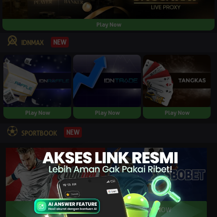
Play Now
NEW
IDNMAX
Play Now
Play Now
Play Now
NEW
SPORTBOOK