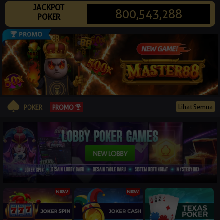
JACKPOT
© 2026 suksespk88.xyz. All Rights Reserved | 18+
800,543,288
POKER
Lihat Semua
PROMO
POKER