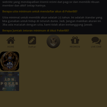
website yang mendapatkan lisensi resmi dari pagcor dan memiliki ribuan
member dan aktif setiap harinya.
Berapa usia minimum untuk mendaftar akun di Poker88?
Usia minimal untuk memiliki akun adalah 21 tahun. Ini adalah standar yang
kita gunakan untuk hidup di seluruh dunia. Jadi, jangan mainkan aturan ini.
Jika ada masalah dengan usia, kami tidak akan bertanggung jawab.
Berapa jumlah setoran minimum di situs Poker88?
Jumlah setoran minimum adalah Rp 10.000. Bukankah itu rendah? Dengan
uang yang begitu banyak, Anda bisa memainkan semua jenis permainan
yang disediakan oleh agen judi online POKER88.
HOME
Daftar
PROMOSI
LIVE CHAT
Cara Pembayaran:
Dukungan Perangkat :
Keamanan Terjamin :
© 2026 Poker88. All Rights Reserved | 18+