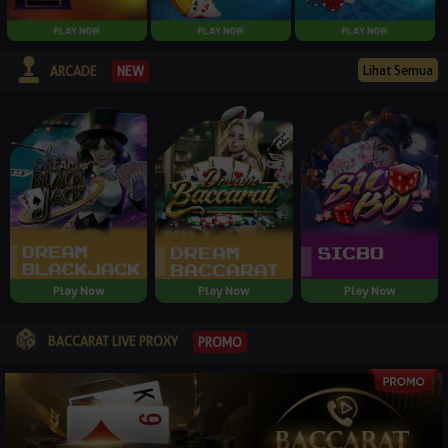
Lihat Semua
NEW
ARCADE
Play Now
Play Now
Play Now
BACCARAT LIVE PROXY
PROMO