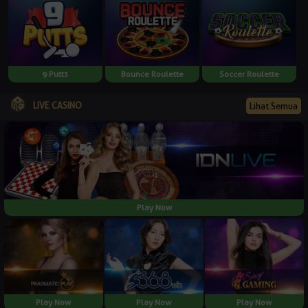
9 Putts
Bounce Roulette
Soccer Roulette
LIVE CASINO
Lihat Semua
Play Now
Play Now
Play Now
Play Now