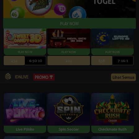
234
6:50:8
224
838
7:15:59
IDNLIVE
Lihat Semua
PROMO
Live Plinko
Spin Soccer
Checkmate Rush