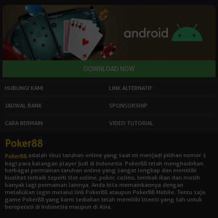
HUBUNGI KAMI
LINK ALTERNATIF
JADWAL BANK
SPONSORSHIP
CARA BERMAIN
VIDEO TUTORIAL
Poker88
adalah situs taruhan online yang saat ini menjadi pilihan nomor 1
Poker88
bagi para kalangan player judi di Indonesia. Poker88 telah menghadirkan
berbagai permainan taruhan online yang sangat lengkap dan memiliki
kualitas terbaik seperti slot online, poker, casino, tembak ikan dan masih
banyak lagi permainan lainnya. Anda bisa memainkannya dengan
melakukan login melalui link Poker88 ataupun Poker88 Mobile. Tentu saja
game Poker88 yang kami sediakan telah memiliki lisensi yang sah untuk
beroperasi di Indonesia maupun di Asia.