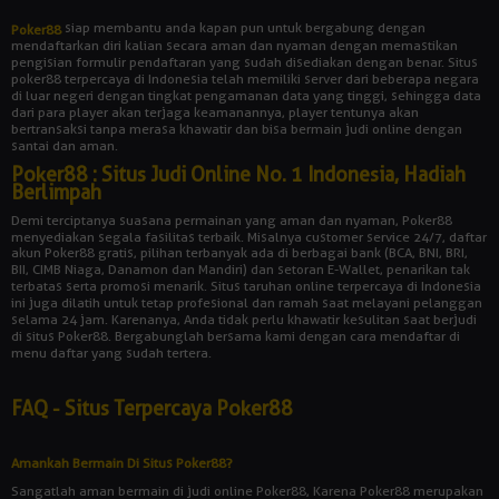
siap membantu anda kapan pun untuk bergabung dengan
Poker88
mendaftarkan diri kalian secara aman dan nyaman dengan memastikan
pengisian formulir pendaftaran yang sudah disediakan dengan benar. Situs
poker88 terpercaya di Indonesia telah memiliki server dari beberapa negara
di luar negeri dengan tingkat pengamanan data yang tinggi, sehingga data
dari para player akan terjaga keamanannya, player tentunya akan
bertransaksi tanpa merasa khawatir dan bisa bermain judi online dengan
santai dan aman.
Poker88 : Situs Judi Online No. 1 Indonesia, Hadiah
Berlimpah
Demi terciptanya suasana permainan yang aman dan nyaman, Poker88
menyediakan segala fasilitas terbaik. Misalnya customer service 24/7, daftar
akun Poker88 gratis, pilihan terbanyak ada di berbagai bank (BCA, BNI, BRI,
BII, CIMB Niaga, Danamon dan Mandiri) dan setoran E-Wallet, penarikan tak
terbatas serta promosi menarik. Situs taruhan online terpercaya di Indonesia
ini juga dilatih untuk tetap profesional dan ramah saat melayani pelanggan
selama 24 jam. Karenanya, Anda tidak perlu khawatir kesulitan saat berjudi
di situs Poker88. Bergabunglah bersama kami dengan cara mendaftar di
menu daftar yang sudah tertera.
FAQ - Situs Terpercaya Poker88
Amankah Bermain Di Situs Poker88?
Sangatlah aman bermain di judi online Poker88, Karena Poker88 merupakan