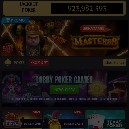
JACKPOT
© 2026 suksespk88.xyz. All Rights Reserved | 18+
923,982,593
POKER
Lihat Semua
PROMO
POKER