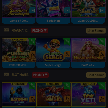
Lamp of Cor...
Soda Man
2026 GOLDEN...
PRAGMATIC
Lihat Semua
PROMO
Poker88 Mah...
Super Serge
Hearts of V...
SLOT MANIA
Lihat Semua
PROMO