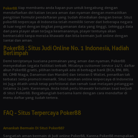
siap membantu anda kapan pun untuk bergabung dengan
Poker88
mendaftarkan diri kalian secara aman dan nyaman dengan memastikan
pengisian formulir pendaftaran yang sudah disediakan dengan benar. Situs
poker88 terpercaya di Indonesia telah memiliki server dari beberapa negara
di luar negeri dengan tingkat pengamanan data yang tinggi, sehingga data
dari para player akan terjaga keamanannya, player tentunya akan
bertransaksi tanpa merasa khawatir dan bisa bermain judi online dengan
santai dan aman.
Poker88 : Situs Judi Online No. 1 Indonesia, Hadiah
Berlimpah
Demi terciptanya suasana permainan yang aman dan nyaman, Poker88
menyediakan segala fasilitas terbaik. Misalnya customer service 24/7, daftar
akun Poker88 gratis, pilihan terbanyak ada di berbagai bank (BCA, BNI, BRI,
BII, CIMB Niaga, Danamon dan Mandiri) dan setoran E-Wallet, penarikan tak
terbatas serta promosi menarik. Situs taruhan online terpercaya di Indonesia
ini juga dilatih untuk tetap profesional dan ramah saat melayani pelanggan
selama 24 jam. Karenanya, Anda tidak perlu khawatir kesulitan saat berjudi
di situs Poker88. Bergabunglah bersama kami dengan cara mendaftar di
menu daftar yang sudah tertera.
FAQ - Situs Terpercaya Poker88
Amankah Bermain Di Situs Poker88?
Sangatlah aman bermain di judi online Poker88, Karena Poker88 merupakan