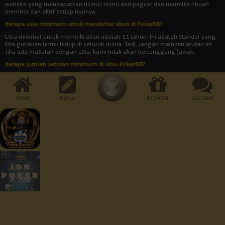
website yang mendapatkan lisensi resmi dari pagcor dan memiliki ribuan
member dan aktif setiap harinya.
Berapa usia minimum untuk mendaftar akun di Poker88?
Usia minimal untuk memiliki akun adalah 21 tahun. Ini adalah standar yang
kita gunakan untuk hidup di seluruh dunia. Jadi, jangan mainkan aturan ini.
Jika ada masalah dengan usia, kami tidak akan bertanggung jawab.
Berapa jumlah setoran minimum di situs Poker88?
Jumlah setoran minimum adalah Rp 10.000. Bukankah itu rendah? Dengan
uang yang begitu banyak, Anda bisa memainkan semua jenis permainan
yang disediakan oleh agen judi online POKER88.
HOME
Daftar
PROMOSI
LIVE CHAT
Cara Pembayaran:
Dukungan Perangkat :
Keamanan Terjamin :
© 2026 Poker88. All Rights Reserved | 18+