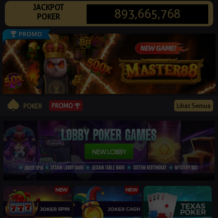
JACKPOT
© 2026 suksespk88.xyz. All Rights Reserved | 18+
893,665,768
POKER
Lihat Semua
PROMO
POKER