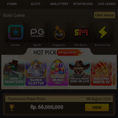
POKER
SLOTS
IDNLOTTERY
SPORTBOOKS
LIVE CASINO
NEW
Slots Game
Lihat Semua
TANGKAS
RTP
DEPOSIT
WITHDRAW
Idnslot
Pgsoft
Pragmatic
Slot Mania
No Limit City
HOT PICK
PROMOSI
RTP up to 97%
DOWNLOAD
REFERRAL
JACKPOT
Tournament Poker Prizes
08 August 2026
VIP MEMBER
Rp. 66,000,000
HUBUNGI KAMI