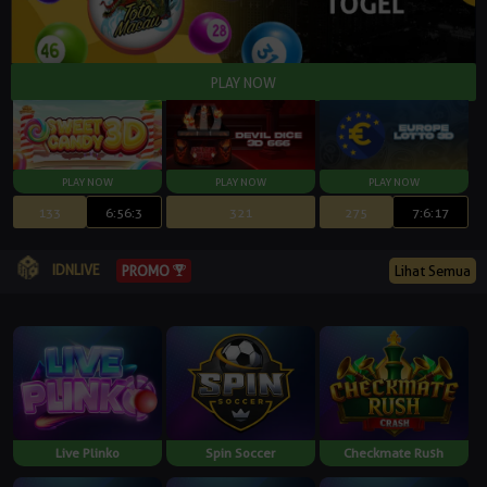
133
6:56:2
321
275
7:6:16
IDNLIVE
Lihat Semua
PROMO
Live Plinko
Spin Soccer
Checkmate Rush