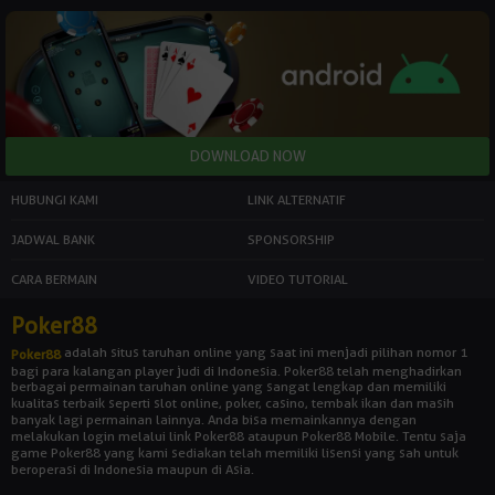
HUBUNGI KAMI
LINK ALTERNATIF
JADWAL BANK
SPONSORSHIP
CARA BERMAIN
VIDEO TUTORIAL
Poker88
adalah situs taruhan online yang saat ini menjadi pilihan nomor 1
Poker88
bagi para kalangan player judi di Indonesia. Poker88 telah menghadirkan
berbagai permainan taruhan online yang sangat lengkap dan memiliki
kualitas terbaik seperti slot online, poker, casino, tembak ikan dan masih
banyak lagi permainan lainnya. Anda bisa memainkannya dengan
melakukan login melalui link Poker88 ataupun Poker88 Mobile. Tentu saja
game Poker88 yang kami sediakan telah memiliki lisensi yang sah untuk
beroperasi di Indonesia maupun di Asia.