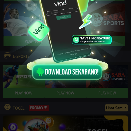
E-SPORTS
Lihat Semua
PROMO
TOGEL