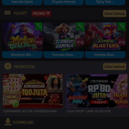
Satoshi Spins
Psycho Heroes
Tipsy Yeti ...
PGSOFT
Lihat Semua
PROMO
Monkeys Wil...
Tornado Ram...
Zombie Blas...
Lihat Semua
PROMOTION
TURNAMEN SPECIAL KEMERDEKAAN
CASH DROP GAME EKSKLUSIF
DOWNLOAD