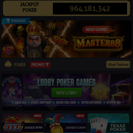
JACKPOT
© 2026 suksespk88.xyz. All Rights Reserved | 18+
964,181,342
POKER
Lihat Semua
PROMO
POKER