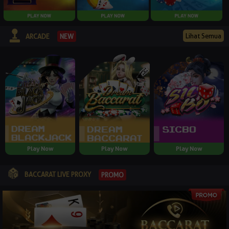
Lihat Semua
NEW
ARCADE
Play Now
Play Now
Play Now
BACCARAT LIVE PROXY
PROMO